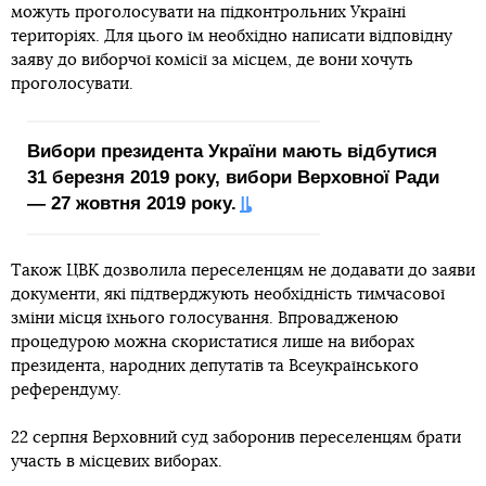
можуть проголосувати на підконтрольних Україні
територіях. Для цього їм необхідно написати відповідну
заяву до виборчої комісії за місцем, де вони хочуть
проголосувати.
Вибори президента України мають відбутися
31 березня 2019 року, вибори Верховної Ради
— 27 жовтня 2019 року.
Також ЦВК дозволила переселенцям не додавати до заяви
документи, які підтверджують необхідність тимчасової
зміни місця їхнього голосування. Впровадженою
процедурою можна скористатися лише на виборах
президента, народних депутатів та Всеукраїнського
референдуму.
22 серпня Верховний суд заборонив переселенцям брати
участь в місцевих виборах.