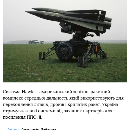
Система Hawk — американський зенітно-ракетний
комплекс середньої дальності, який використовують для
перехоплення літаків, дронів і крилатих ракет. Україна
отримувала такі системи від західних партнерів для
посилення ППО.
Автор:
Анастасія Зайкова