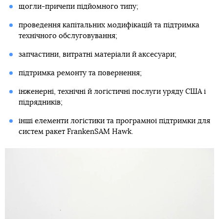
щогли-причепи підйомного типу;
проведення капітальних модифікацій та підтримка
технічного обслуговування;
запчастини, витратні матеріали й аксесуари;
підтримка ремонту та повернення;
інженерні, технічні й логістичні послуги уряду США і
підрядників;
інші елементи логістики та програмної підтримки для
систем ракет FrankenSAM Hawk.