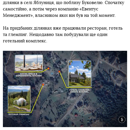
ділянки в селі Яблуниця, що поблизу Буковелю. Спочатку
самостійно, а потім через компанію «Евентус
Менеджмент», власником якої він був на той момент.
На придбаних ділянках вже працювали ресторан, готель
та глемпінг. Нещодавно там побудували ще один
готельний комплекс.