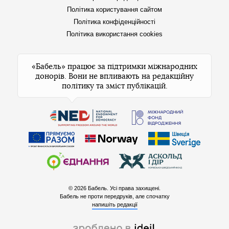
Політика користування сайтом
Політика конфіденційності
Політика використання cookies
«Бабель» працює за підтримки міжнародних
донорів. Вони не впливають на редакційну
політику та зміст публікацій.
© 2026 Бабель. Усі права захищені.
Бабель не проти передруків, але спочатку
напишіть редакції