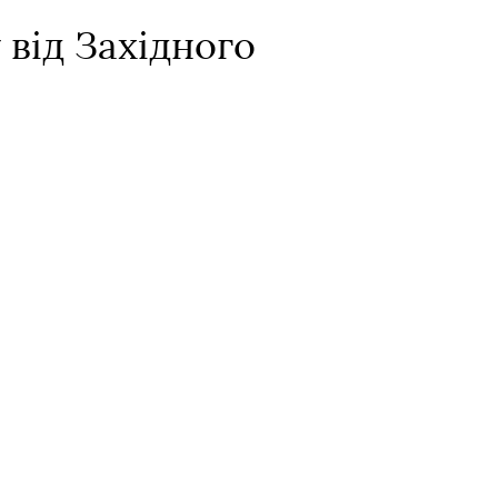
 від Західного