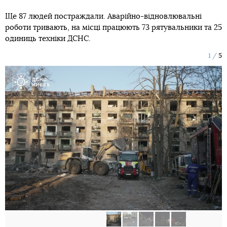
Ще 87 людей постраждали. Аварійно-відновлювальні
роботи тривають, на місці працюють 73 рятувальники та 25
одиниць техніки ДСНС.
1
5