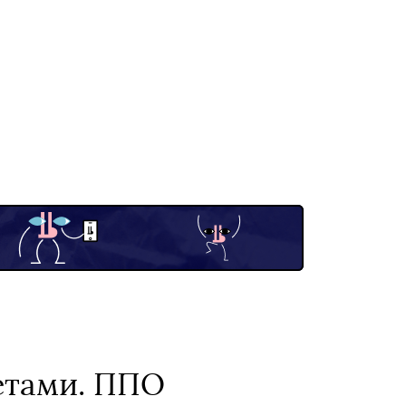
кетами. ППО