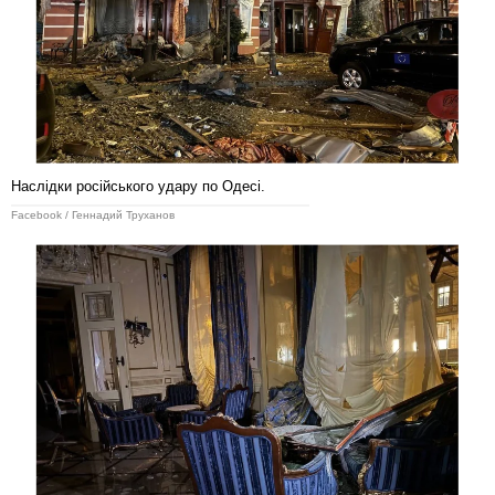
Наслідки російського удару по Одесі.
Facebook / Геннадий Труханов