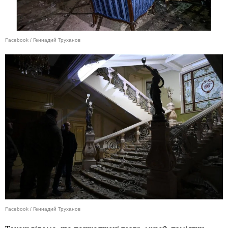
Facebook / Геннадий Труханов
Facebook / Геннадий Труханов