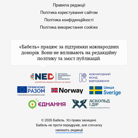
Правила редакції
Політика користування сайтом
Політика конфіденційності
Політика використання cookies
«Бабель» працює за підтримки міжнародних
донорів. Вони не впливають на редакційну
політику та зміст публікацій.
© 2026 Бабель. Усі права захищені.
Бабель не проти передруків, але спочатку
напишіть редакції