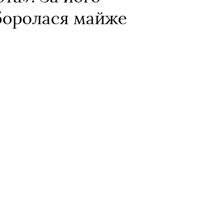
 боролася майже