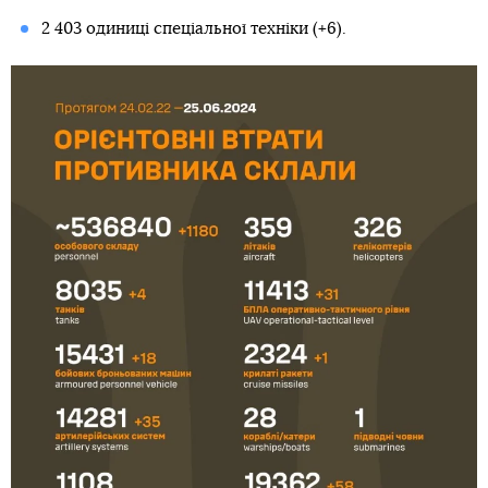
2 403 одиниці спеціальної техніки (+6).