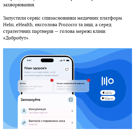
захворювання.
Запустили сервіс співзасновники медичних платформ
Helsi, eHealth, ексголова Prozorro та інші, а серед
стратегічних партнерів — голова мережі клінік
«Добробут».