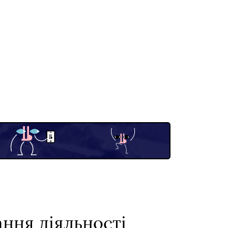
ння діяльності