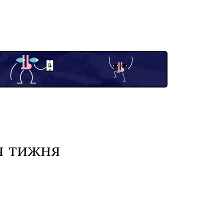
я тижня