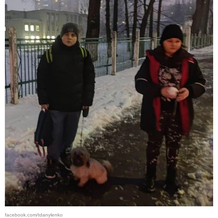
facebook.com/tdanylenko