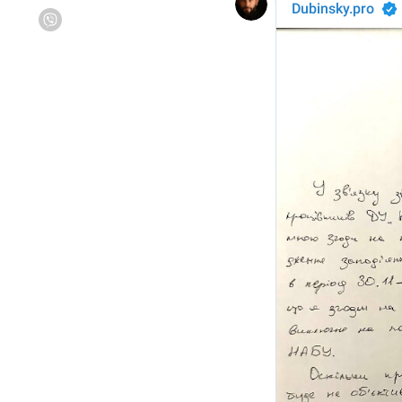
Viber