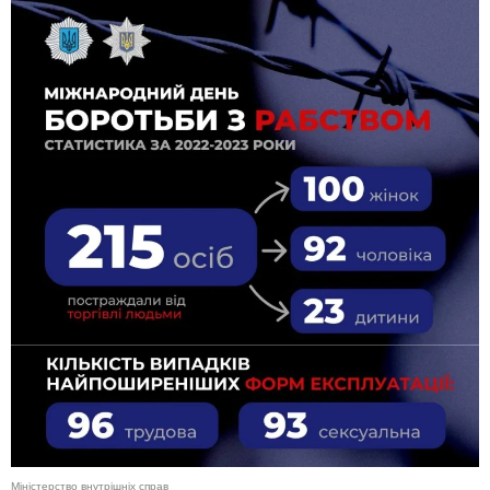
Міністерство внутрішніх справ