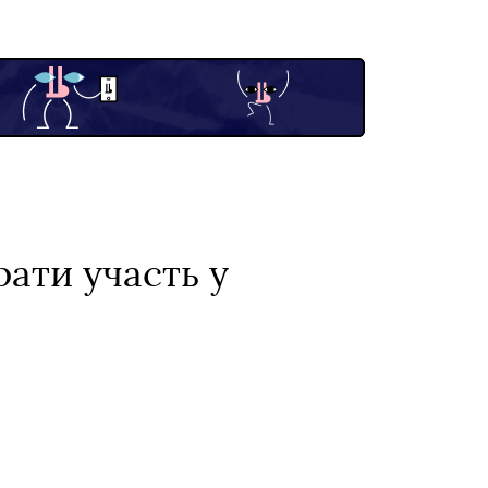
ати участь у