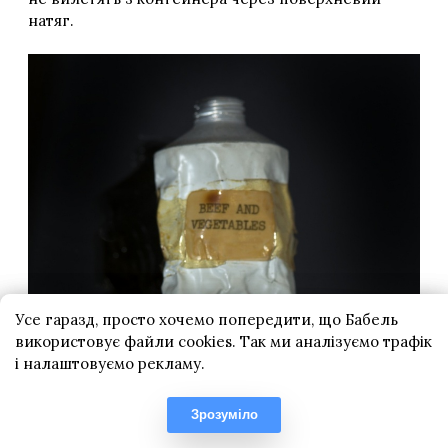
Усе гаразд, просто хочемо попередити, що Бабель
використовує файли cookies. Так ми аналізуємо трафік
і налаштовуємо рекламу.
Зрозуміло