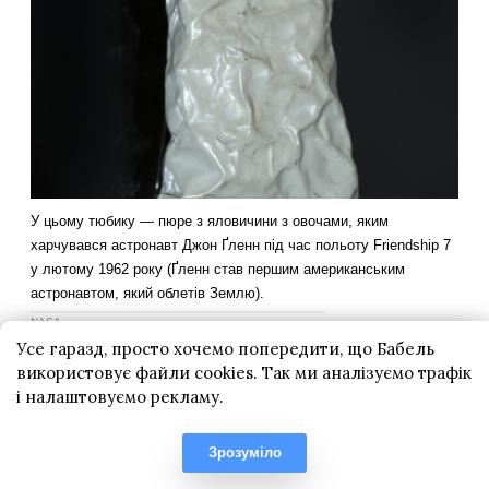
Усе гаразд, просто хочемо попередити, що Бабель
використовує файли cookies. Так ми аналізуємо трафік
і налаштовуємо рекламу.
Зрозуміло