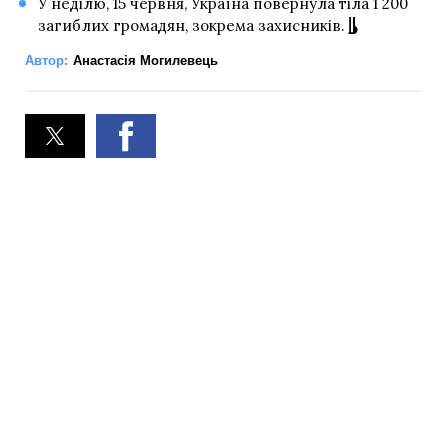
У неділю, 15 червня, Україна повернула тіла 1 200
загиблих громадян, зокрема захисників.
Автор:
Анастасія Могилевець