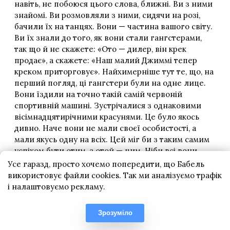
Усе гаразд, просто хочемо попередити, що Бабель
використовує файли cookies. Так ми аналізуємо трафік
і налаштовуємо рекламу.
Зрозуміло