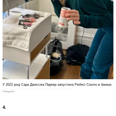
У 2022 році Сара Джессіка Паркер запустила Perfect Cosmo в банках.
Instagram
4.