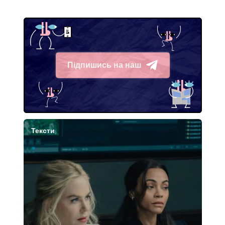
Підпишись на наш
Telegram
Тексти