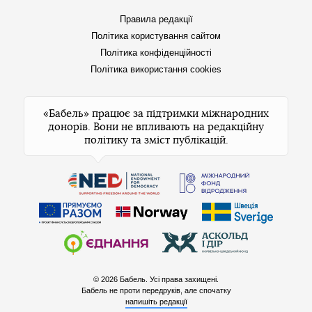
Правила редакції
Політика користування сайтом
Політика конфіденційності
Політика використання cookies
«Бабель» працює за підтримки міжнародних
донорів. Вони не впливають на редакційну
політику та зміст публікацій.
© 2026 Бабель. Усі права захищені.
Бабель не проти передруків, але спочатку
напишіть редакції