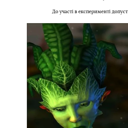
До участі в експерименті допуст