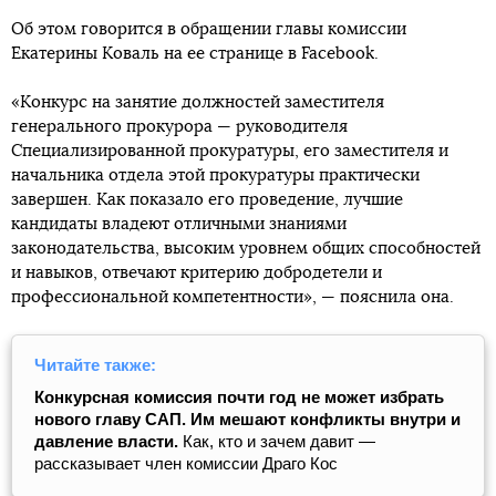
Об этом говорится в обращении главы комиссии
Екатерины Коваль на ее странице в Facebook.
«Конкурс на занятие должностей заместителя
генерального прокурора — руководителя
Специализированной прокуратуры, его заместителя и
начальника отдела этой прокуратуры практически
завершен. Как показало его проведение, лучшие
кандидаты владеют отличными знаниями
законодательства, высоким уровнем общих способностей
и навыков, отвечают критерию добродетели и
профессиональной компетентности», — пояснила она.
Читайте также:
Конкурсная комиссия почти год не может избрать
нового главу САП. Им мешают конфликты внутри и
давление власти.
Как, кто и зачем давит —
рассказывает член комиссии Драго Кос