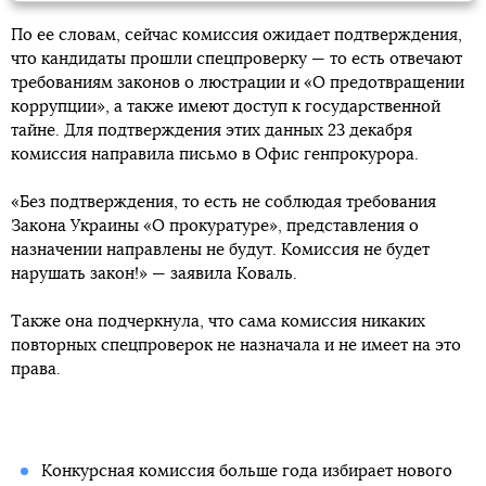
По ее словам, сейчас комиссия ожидает подтверждения,
что кандидаты прошли спецпроверку — то есть отвечают
требованиям законов о люстрации и «О предотвращении
коррупции», а также имеют доступ к государственной
тайне. Для подтверждения этих данных 23 декабря
комиссия направила письмо в Офис генпрокурора.
«Без подтверждения, то есть не соблюдая требования
Закона Украины «О прокуратуре», представления о
назначении направлены не будут. Комиссия не будет
нарушать закон!» — заявила Коваль.
Также она подчеркнула, что сама комиссия никаких
повторных спецпроверок не назначала и не имеет на это
права.
Конкурсная комиссия больше года избирает нового