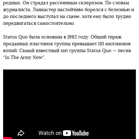
родных. Он страдал рассеянным склерозом. По словам
журналиста, Ланкастер настойчиво боролся с болезнью и
до последнего выступал на сцене, хотя ему было трудно
передвигаться самостоятельно.
Status Quo была основана в 1962 году. Общий тираж
проданных пластинок группы превышает 110 миллионов
копий. Самый известный хит группы Status Quo — песня
“In The Army Now”.