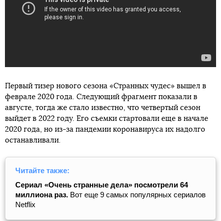
Первый тизер нового сезона «Странных чудес» вышел в
феврале 2020 года. Следующий фрагмент показали в
августе, тогда же стало известно, что четвертый сезон
выйдет в 2022 году. Его съемки стартовали еще в начале
2020 года, но из-за пандемии коронавируса их надолго
останавливали.
Читайте также:
Cериал «Очень странные дела» посмотрели 64
миллиона раз.
Вот еще 9 самых популярных сериалов
Netflix