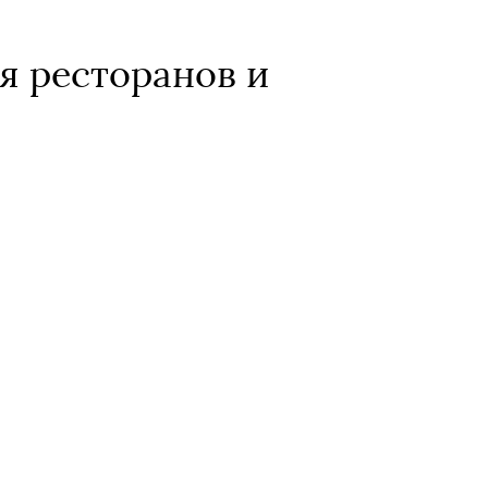
я ресторанов и