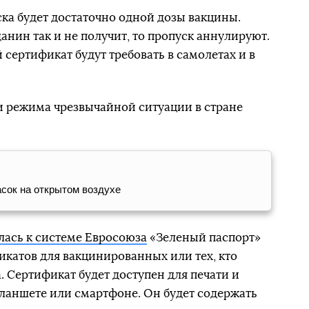
ска будет достаточно одной дозы вакцины.
анин так и не получит, то пропуск аннулируют.
сертификат будут требовать в самолетах и в
и режима чрезвычайной ситуации в стране
сок на открытом воздухе
ась к системе Евросоюза
«Зеленый паспорт»
катов для вакцинированных или тех, кто
. Сертификат будет доступен для печати и
ланшете или смартфоне. Он будет содержать