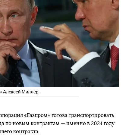
» Алексей Миллер.
рпорация «Газпром» готова транспортировать
ода по новым контрактам — именно в 2024 году
щего контракта.