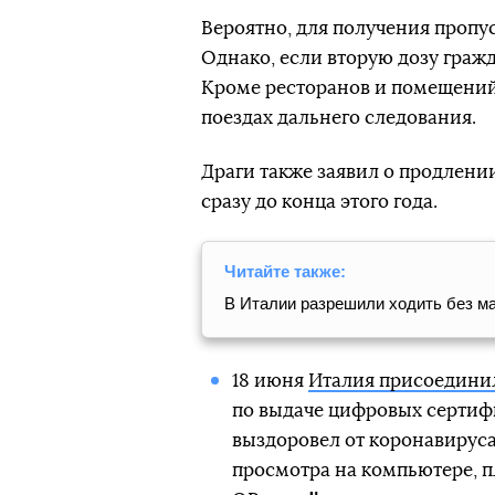
Вероятно, для получения пропу
Однако, если вторую дозу гражд
Кроме ресторанов и помещений 
поездах дальнего следования.
Драги также заявил о продлени
сразу до конца этого года.
Читайте также:
В Италии разрешили ходить без ма
18 июня
Италия присоединил
по выдаче цифровых сертифи
выздоровел от коронавируса
просмотра на компьютере, п