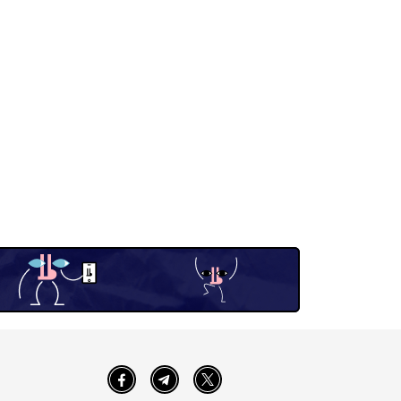
Facebook
Telegram
Twitter