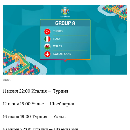
UEFA
11 июня 22:00 Италия — Турция
12 июня 16:00 Уэльс — Швейцария
16 июня 19:00 Турция — Уэльс
16 июня 22:00 Италия — Швейцария