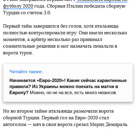
футболу 2020
года. Сборная Италии победила сборную
Турции со счетом 3:0.
Первый тайм завершился без голов, хотя итальянцы
полностью контролировали игру. Они имели несколько
моментов, а арбитр несколько раз принимал
сомнительные решения и мог назначать пенальти в
ворота турок.
Читайте также:
Начинается «Евро-2020»! Какие сейчас карантинные
правила?
Из Украины можно поехать на матчи в
Европу?
Можно, но не на все, есть много нюансов
Но во втором тайме итальянцы размочили ворота
сборной Турции. Первый гол на Евро-2020 стал
автоголом — мяч в свои ворота срезал Мерих Демираль.