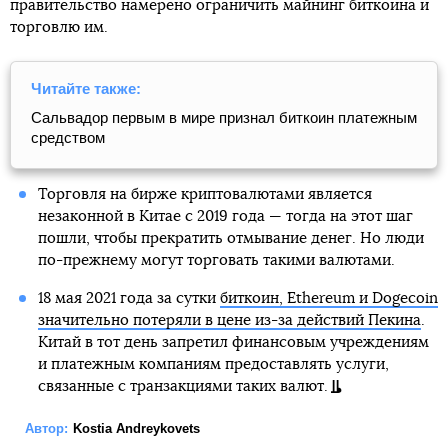
правительство намерено ограничить майнинг биткоина и
торговлю им.
Читайте также:
Сальвадор первым в мире признал биткоин платежным
средством
Торговля на бирже криптовалютами является
незаконной в Китае с 2019 года — тогда на этот шаг
пошли, чтобы прекратить отмывание денег. Но люди
по-прежнему могут торговать такими валютами.
18 мая 2021 года за сутки
биткоин, Ethereum и Dogecoin
значительно потеряли в цене из-за действий Пекина
.
Китай в тот день запретил финансовым учреждениям
и платежным компаниям предоставлять услуги,
связанные с транзакциями таких валют.
Автор:
Kostia Andreykovets