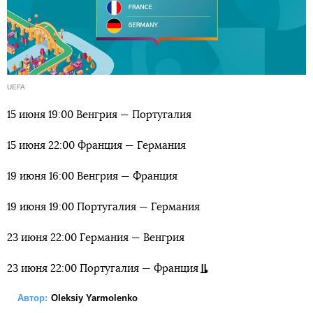
UEFA
15 июня 19:00 Венгрия — Португалия
15 июня 22:00 Франция — Германия
19 июня 16:00 Венгрия — Франция
19 июня 19:00 Португалия — Германия
23 июня 22:00 Германия — Венгрия
23 июня 22:00 Португалия — Франция
Автор:
Oleksiy Yarmolenko