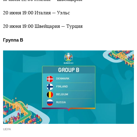
20 июня 19:00 Италия — Уэльс
20 июня 19:00 Швейцария — Турция
Группа B
UEFA