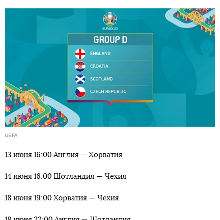
UEFA
13 июня 16:00 Англия — Хорватия
14 июня 16:00 Шотландия — Чехия
18 июня 19:00 Хорватия — Чехия
18 июня 22:00 Англия — Шотландия