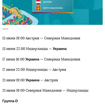
UEFA
13 июня 19:00 Австрия — Северная Македония
Украина
13 июня 22:00 Нидерланды —
Украина
17 июня 16:00
— Северная Македония
17 июня 22:00 Нидерланды — Австрия
Украина
21 июня 19:00
— Австрия
21 июня 19:00 Северная Македония — Нидерланды
Группа D