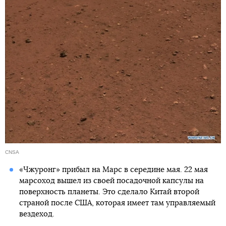
CNSA
«Чжуронг» прибыл на Марс в середине мая. 22 мая
марсоход вышел из своей посадочной капсулы на
поверхность планеты. Это сделало Китай второй
страной после США, которая имеет там управляемый
вездеход.