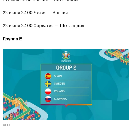
22 июня 22:00 Чехия — Англия
22 июня 22:00 Хорватия — Шотландия
Группа E
UEFA