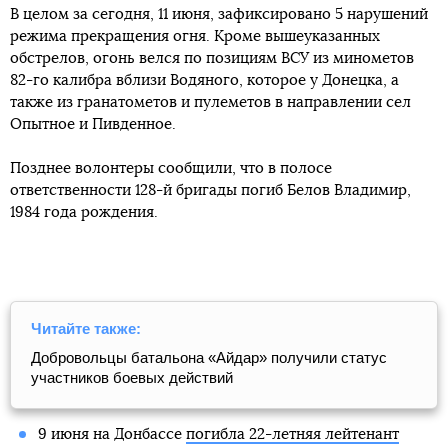
В целом за сегодня, 11 июня, зафиксировано 5 нарушений
режима прекращения огня. Кроме вышеуказанных
обстрелов, огонь велся по позициям ВСУ из минометов
82-го калибра вблизи Водяного, которое у Донецка, а
также из гранатометов и пулеметов в направлении сел
Опытное и Пивденное.
Позднее волонтеры сообщили, что в полосе
ответственности 128-й бригады погиб Белов Владимир,
1984 года рождения.
Читайте также:
Добровольцы батальона «Айдар» получили статус
участников боевых действий
9 июня на Донбассе
погибла 22-летняя лейтенант