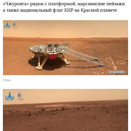
«Чжуронга» рядом с платформой, марсианские пейзажи,
а также национальный флаг КНР на Красной планете.
CNSA