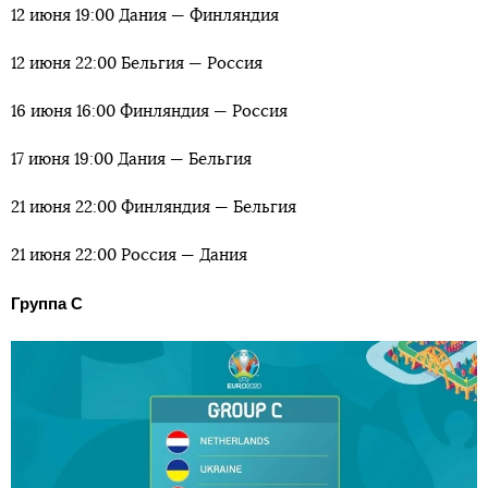
12 июня 19:00 Дания — Финляндия
12 июня 22:00 Бельгия — Россия
16 июня 16:00 Финляндия — Россия
17 июня 19:00 Дания — Бельгия
21 июня 22:00 Финляндия — Бельгия
21 июня 22:00 Россия — Дания
Группа C