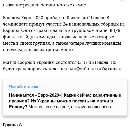
название решили оставить то же самое.
В целом Евро-2020 пройдет с 11 июня до 11 июля. В
чемпионате примут участие 24 национальных сборных из
Европы. Они сыграют сначала в групповом этапе. В 1/8
финала выйдут команды, занявшие первые и вторые
места в своих группах, а также четыре лучших команды
по очкам, занявших третье место.
Матчи сборной Украины состоятся 13, 17 и 21 июня. Их
будут транслировать телеканалы «Футбол» и «Украина».
Читайте также:
Начинается «Евро-2020»! Какие сейчас карантинные
правила?
Из Украины можно поехать на матчи в
Европу?
Можно, но не на все, есть много нюансов
Группа А