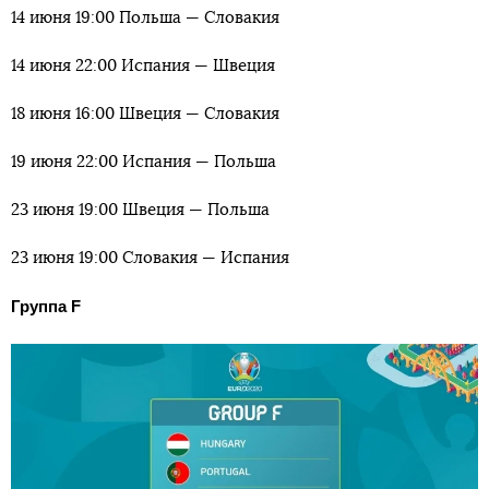
14 июня 19:00 Польша — Словакия
14 июня 22:00 Испания — Швеция
18 июня 16:00 Швеция — Словакия
19 июня 22:00 Испания — Польша
23 июня 19:00 Швеция — Польша
23 июня 19:00 Словакия — Испания
Группа F