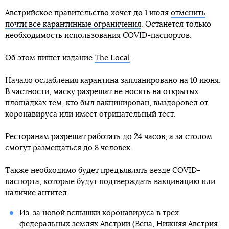
Австрийское правительство хочет до 1 июля
отменить
почти все карантинные ограничения
. Останется только
необходимость использования COVID-паспортов.
Об этом пишет издание
The Local
.
Начало ослабления карантина запланировано на 10 июня.
В частности, маску разрешат не носить на открытых
площадках тем, кто был вакцинирован, выздоровел от
коронавируса или имеет отрицательный тест.
Ресторанам разрешат работать до 24 часов, а за столом
смогут размещаться до 8 человек.
Также необходимо будет предъявлять везде COVID-
паспорта, которые будут подтверждать вакцинацию или
наличие антител.
Из-за новой вспышки коронавируса в трех
федеральных землях Австрии (Вена, Нижняя Австрия