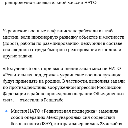
тренировочно-совещательной миссии НАТО.
Украинские военные в Афганистане работали в штабе
миссии, вели инженерную разведку объектов и местности
(дорог), работы по разминированию, дежурили в составе
сил сводного отряда быстрого реагирования выполняли
другие задачи.
«Полученный опыт при выполнении задач миссии НАТО
«Решительная поддержка» украинские военнослужащие
будут применять на родине. В частности, выполняя задачи
по противодействию вооруженной агрессии Российской
Федерации в районе проведения операции Объединенных
сил», — отметили в Генштабе.
Миссия НАТО «Решительная поддержка» заменила
собой операцию Международных сил содействия
безопасности (ISAF), которая завершилась 28 декабря