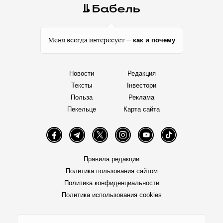
как и почему
Меня всегда интересует —
Новости
Редакция
Тексты
Інвестори
Польза
Реклама
Пекельце
Карта сайта
Facebook
Telegram
Twitter
Instagram
YouTube
TikTok
Правила редакции
Политика пользования сайтом
Политика конфиденциальности
Политика использования cookies