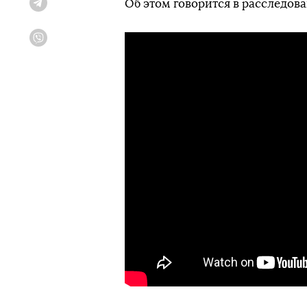
Об этом говорится в расследова
Telegram
Viber