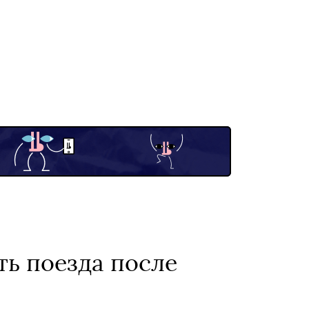
ть поезда после