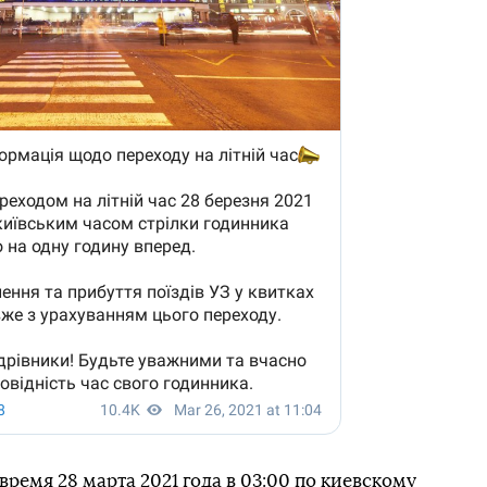
время 28 марта 2021 года в 03:00 по киевскому