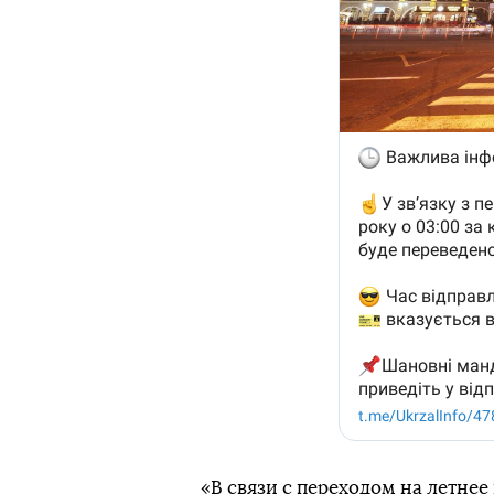
«В связи с переходом на летнее 