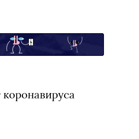
 коронавируса