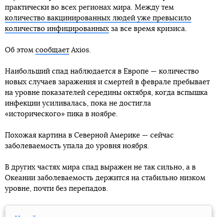
практически во всех регионах мира. Между тем
количество вакцинированных людей уже превысило
количество инфицированных
за все время кризиса.
Об этом
сообщает
Axios.
Наибольший спад наблюдается в Европе — количество
новых случаев заражения и смертей в феврале пребывает
на уровне показателей середины октября, когда вспышка
инфекции усиливалась, пока не достигла
«исторического» пика в ноябре.
Похожая картина в Северной Америке — сейчас
заболеваемость упала до уровня ноября.
В других частях мира спад выражен не так сильно, а в
Океании заболеваемость держится на стабильно низком
уровне, почти без перепадов.