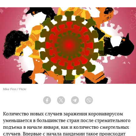
Mike Finn / Flickr
Facebook
Twitter
Telegram
Viber
Количество новых случаев заражения коронавирусом
уменьшается в большинстве стран после стремительного
подъема в начале января, как и количество смертельных
случаев. Впервые с начала пандемии такое происходит