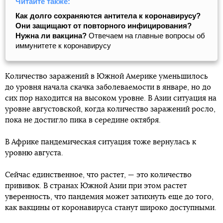
Читайте также:
Как долго сохраняются антитела к коронавирусу?
Они защищают от повторного инфицирования?
Нужна ли вакцина?
Отвечаем на главные вопросы об
иммунитете к коронавирусу
Количество заражений в Южной Америке уменьшилось
до уровня начала скачка заболеваемости в январе, но до
сих пор находится на высоком уровне. В Азии ситуация на
уровне августовской, когда количество заражений росло,
пока не достигло пика в середине октября.
В Африке пандемическая ситуация тоже вернулась к
уровню августа.
Сейчас единственное, что растет, — это количество
прививок. В странах Южной Азии при этом растет
уверенность, что пандемия может затихнуть еще до того,
как вакцины от коронавируса станут широко доступными.