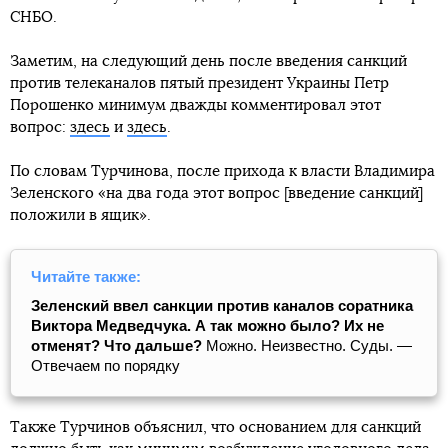
СНБО.
Заметим, на следующий день после введения санкций
против телеканалов пятый президент Украины Петр
Порошенко минимум дважды комментировал этот
вопрос:
здесь
и
здесь
.
По словам Турчинова, после прихода к власти Владимира
Зеленского «на два года этот вопрос [введение санкций]
положили в ящик».
Читайте также:
Зеленский ввел санкции против каналов соратника
Виктора Медведчука. А так можно было? Их не
отменят? Что дальше?
Можно. Неизвестно. Суды. —
Отвечаем по порядку
Также Турчинов объяснил, что основанием для санкций