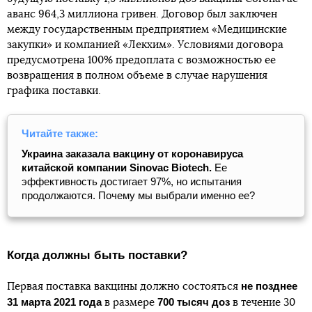
аванс 964,3 миллиона гривен. Договор был заключен
между государственным предприятием «Медицинские
закупки» и компанией «Лекхим». Условиями договора
предусмотрена 100% предоплата с возможностью ее
возвращения в полном объеме в случае нарушения
графика поставки.
Читайте также:
Украина заказала вакцину от коронавируса
китайской компании Sinovac Biotech.
Ее
эффективность достигает 97%, но испытания
продолжаются. Почему мы выбрали именно ее?
Когда должны быть поставки?
не позднее
Первая поставка вакцины должно состояться
31 марта 2021 года
700 тысяч доз
в размере
в течение 30