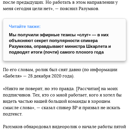
после предыдущих. Но работать в этом направлении у
меня сегодня цели нет», — пояснил Разумков.
Читайте также:
Мы получили эфирные тезисы «слуг» — в них
объясняют секрет популярности спикера
Разумкова, оправдывают министра Шкарлета и
подводят итоги (почти) самого плохого года
По его словам, ролик был снят давно (по информации
«Бабеля» — 28 декабря 2020 года).
«Никто не поверит, но это правда. [Рассчитан] на моих
подписчиков. Тех, кто со мной работает, кого я хотел бы
видеть частью нашей большой команды в хорошем
смысле слова», — сказал спикер ВР и призвал не искать
подтекст.
Разумков обнародовал видеоролик о начале работы пятой