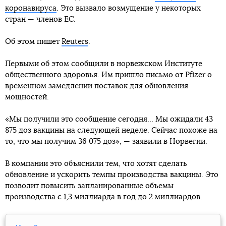
коронавируса
. Это вызвало возмущение у некоторых
стран — членов ЕС.
Об этом пишет
Reuters
.
Первыми об этом сообщили в норвежском Институте
общественного здоровья. Им пришло письмо от Pfizer о
временном замедлении поставок для обновления
мощностей.
«Мы получили это сообщение сегодня... Мы ожидали 43
875 доз вакцины на следующей неделе. Сейчас похоже на
то, что мы получим 36 075 доз», — заявили в Норвегии.
В компании это объяснили тем, что хотят сделать
обновление и ускорить темпы производства вакцины. Это
позволит повысить запланированные объемы
производства с 1,3 миллиарда в год до 2 миллиардов.