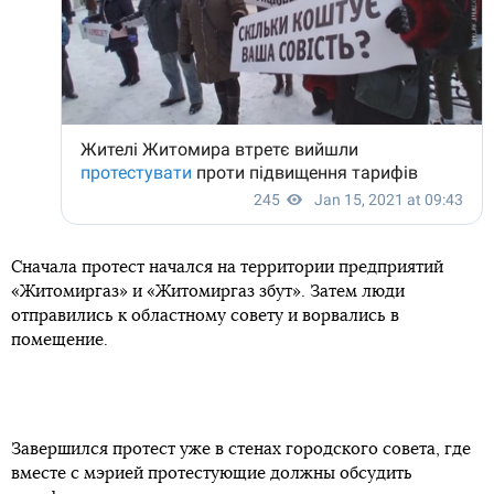
Сначала протест начался на территории предприятий
«Житомиргаз» и «Житомиргаз збут». Затем люди
отправились к областному совету и ворвались в
помещение.
Завершился протест уже в стенах городского совета, где
вместе с мэрией протестующие должны обсудить