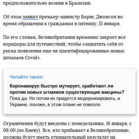
предположительно возник в Бразилии.
Об этом
заявил
премьер-министр Борис Джонсон во
время обращения к гражданам в пятницу, 15 января.
По его словам, Великобритания временно закроет все
коридоры для путешествий, чтобы «защитить себя от
риска появления еще не идентифицированных новых
штаммов Covid».
Читайте также:
Коронавирус быстро мутирует, сработают ли
против новых штаммов существующие вакцины?
Пока да. Но потом их придется модернизировать, и
Украине, похоже, в этом плане не повезло
Ограничения будут введены с понедельника, 18 января, с
06:00 (по Киеву). Все, кто прибывает в Великобританию,
должны будут иметь отрицательный результат на