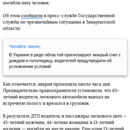
погибли пять человек.
Об этом
сообщили
в пресс-службе Государственной
службы по чрезвычайным ситуациям в Закарпатской
области.
Читайте также:
В Украине в ряде областей прогнозируют мокрый снег с
дождем и гололедицу, водителей предупредили об
усложнении условий
Как отмечается, авария произошла около часа дня.
Предварительно правоохранители установили, что 65-
летний водитель легкового автомобиля выехал на
встречную полосу и врезался в грузовик.
В результате ДТП водитель и пассажиры легкового авто —
45-летний мужчина, 44-летняя женщина и 13-летний
мальчик — погибли на месте аварии. Еще один 13-летний