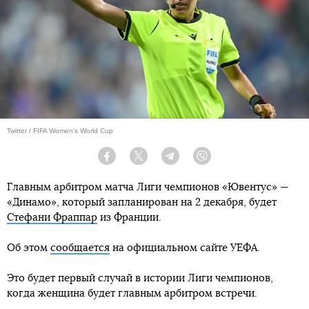
Twitter / FIFA Women's World Cup
Facebook
Twitter
Telegram
Viber
Главным арбитром матча Лиги чемпионов «Ювентус» —
«Динамо», который запланирован на 2 декабря, будет
Стефани Фраппар
из Франции.
Об этом
сообщается
на официальном сайте УЕФА.
Это будет первый случай в истории Лиги чемпионов,
когда женщина будет главным арбитром встречи.