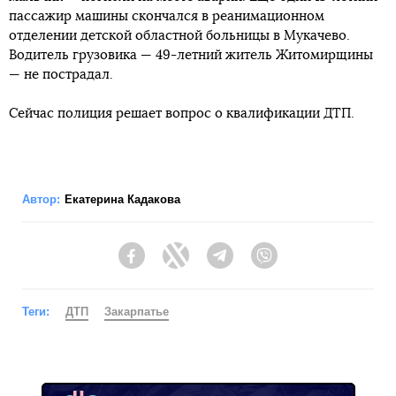
пассажир машины скончался в реанимационном
отделении детской областной больницы в Мукачево.
Водитель грузовика — 49-летний житель Житомирщины
— не пострадал.
Сейчас полиция решает вопрос о квалификации ДТП.
Автор:
Екатерина Кадакова
Facebook
Twitter
Telegram
Viber
Теги:
ДТП
Закарпатье