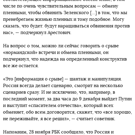
числе по очень чувствительным вопросам — обмену
пленными, чтобы обвинить Зеленского [...] в том, что мы
пренебрегаем жизнью пленных и тому подобное. Могу
сказать, что будет: будут наращиваться обвинения против
нас», — подчеркнул Арестович.
На вопрос о том, можно ли сейчас говорить о срыве
«нормандской» встречи и обмена пленными, он
подчеркнул, что надежда на определенный конструктив
все же остается.
«Это [информация о срыве] — шантаж и манипуляция.
Россия всегда делает сценарно, смотрит на несколько
сценариев сразу. И не исключено, что, например, в
последний момент, за два часа до 9 декабря выйдет Путин
и выступит «спасителем отечества», который всех
обменяет, обо всем договорится, скажет, что «все хорошо,
не переживайте, я все решил», — считает советник.
Напомним, 28 ноября РБК сообщило, что Россия и