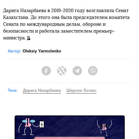
Дарига Назарбаева в 2019-2020 году возглавляла Сенат
Казахстана. До этого она была председателем комитета
Сената по международным делам, обороне и
безопасности и работала заместителем премьер-
министра.
Автор:
Oleksiy Yarmolenko
Facebook
Twitter
Telegram
Viber
Теги:
Дарига Назарбаева
Шерлок Холмс