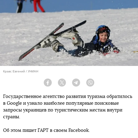
Кравс Евгений / УНИАН
Facebook
Twitter
Telegram
Viber
Государственное агентство развития туризма обратилось
в Google и узнало наиболее популярные поисковые
запросы украинцев по туристическим местам внутри
страны.
Об этом пишет ГАРТ в своем Facebook.