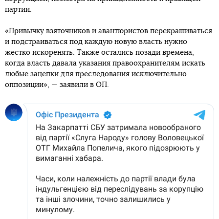
партии.
«Привычку взяточников и авантюристов перекрашиваться
и подстраиваться под каждую новую власть нужно
жестко искоренять. Также остались позади времена,
когда власть давала указания правоохранителям искать
любые зацепки для преследования исключительно
оппозиции», — заявили в ОП.