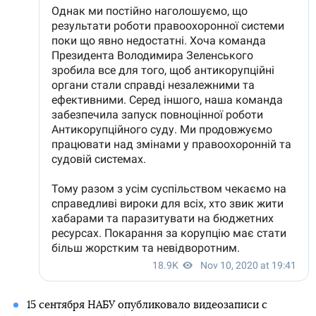
15 сентября НАБУ опубликовало видеозаписи с