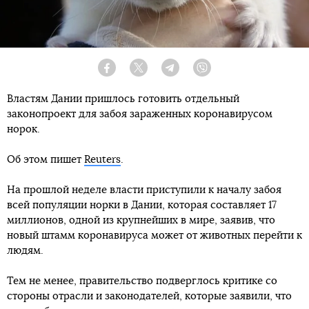
Facebook
Twitter
Telegram
Viber
Властям Дании пришлось готовить отдельный
законопроект для забоя зараженных коронавирусом
норок.
Об этом пишет
Reuters
.
На прошлой неделе власти приступили к началу забоя
всей популяции норки в Дании, которая составляет 17
миллионов, одной из крупнейших в мире, заявив, что
новый штамм коронавируса может от животных перейти к
людям.
Тем не менее, правительство подверглось критике со
стороны отрасли и законодателей, которые заявили, что