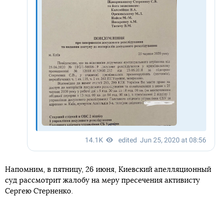
Напомним, в пятницу, 26 июня, Киевский апелляционный
суд рассмотрит жалобу на меру пресечения активисту
Сергею Стерненко.