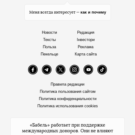
как и почему
Меня всегда интересует —
Новости
Редакция
Тексты
Інвестори
Польза
Реклама
Пекельце
Карта сайта
Facebook
Telegram
Twitter
Instagram
YouTube
TikTok
Правила редакции
Политика пользования сайтом
Политика конфиденциальности
Политика использования cookies
«Бабель» работает при поддержке
международных доноров. Они не влияют