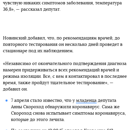
чувствую никаких симптомов заболевания, температура
36,8», — рассказал депутат.
Новинский добавил, что, по рекомендациям врачей, до
повторного тестирования он несколько дней проведет в
стационаре под их наблюдением.
«Независимо от окончательного подтверждения диагноза
намерен придерживаться всех рекомендаций врачей и
режима изоляции. Все, с кем я контактировал в последнее
время, также пройдут тщательное тестирование», —
добавил он.
7 апреля стало известно, что у
младенца
депутата
Анны Скороход обнаружили коронавирус. Сама же
Скороход снова испытывает симптомы коронавируса,
которые до этого лечила.