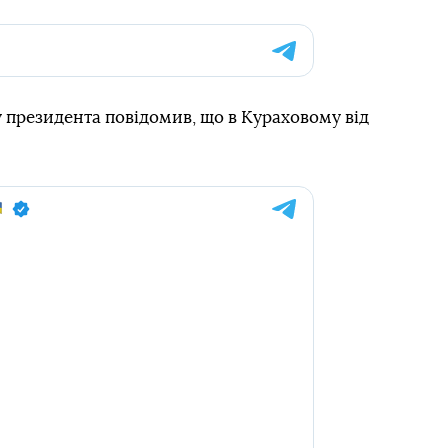
 президента повідомив, що в Кураховому від