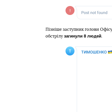
Пізніше заступник голови Офісу
загинули 8 людей
обстрілу
.