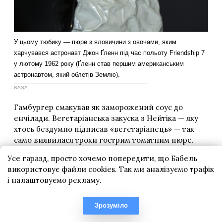
Усе гаразд, просто хочемо попередити, що Бабель
використовує файли cookies. Так ми аналізуємо трафік
і налаштовуємо рекламу.
Зрозуміло