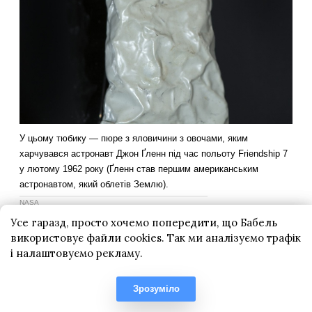
Усе гаразд, просто хочемо попередити, що Бабель
використовує файли cookies. Так ми аналізуємо трафік
і налаштовуємо рекламу.
Зрозуміло