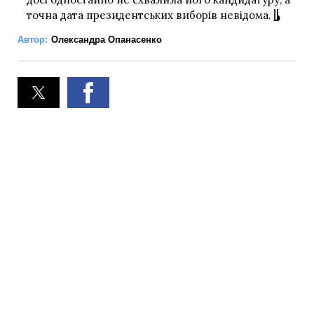
точна дата президентських виборів невідома.
Автор:
Олександра Опанасенко