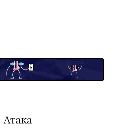
 Атака