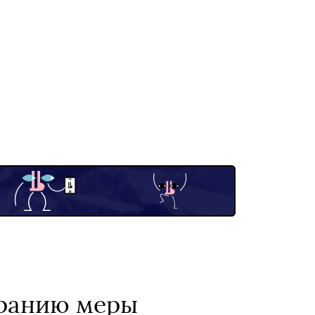
бранию меры