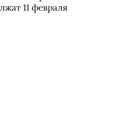
лжат 11 февраля