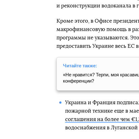
и реконструкции водоканала в г
Кроме этого, в Офисе президен
макрофинансовую помощь в разм
программы не указываются. Это
предоставить Украине весь ЕС 
Читайте также:
«Не нравится? Терпи, моя красавиц
конференции?
Украина и Франция подписа
пожарной технике еще в мае 
соглашения на более чем €1
водоснабжения в Луганской 