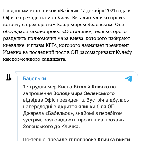
По данным источников «Бабеля», 17 декабря 2021 года в
Офисе президента мэр Киева Виталий Кличко провел
встречу с президентом Владимиром Зеленским. Они
обсуждали законопроект «О столице», цель которого
разделить полномочия мэра Киева, которого избирают
киевляне, и главы КГГА, которого назначает президент.
Именно на последний пост в ОП рассматривают Кулебу
как возможного кандидата.