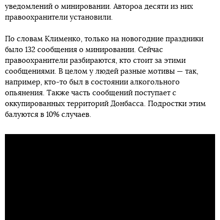
уведомлений о минировании. Автороа десяти из них
правоохранители установили.
По словам Клименко, только на новогодние праздники
было 132 сообщения о минировании. Сейчас
правоохранители разбираются, кто стоит за этими
сообщениями. В целом у людей разные мотивы — так,
например, кто-то был в состоянии алкогольного
опьянения. Также часть сообщений поступает с
оккупированных территорий Донбасса. Подростки этим
балуются в 10% случаев.