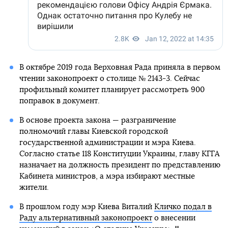
В октябре 2019 года Верховная Рада приняла в первом
чтении законопроект о столице № 2143-3. Сейчас
профильный комитет планирует рассмотреть 900
поправок в документ.
В основе проекта закона — разграничение
полномочий главы Киевской городской
государственной администрации и мэра Киева.
Согласно статье 118 Конституции Украины, главу КГГА
назначает на должность президент по представлению
Кабинета министров, а мэра избирают местные
жители.
В прошлом году мэр Киева Виталий
Кличко подал в
Раду альтернативный законопроект
о внесении