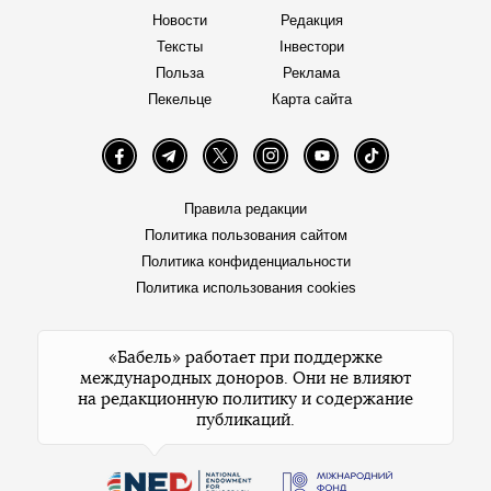
Новости
Редакция
Тексты
Інвестори
Польза
Реклама
Пекельце
Карта сайта
Facebook
Telegram
Twitter
Instagram
YouTube
TikTok
Правила редакции
Политика пользования сайтом
Политика конфиденциальности
Политика использования cookies
«Бабель» работает при поддержке
международных доноров. Они не влияют
на редакционную политику и содержание
публикаций.