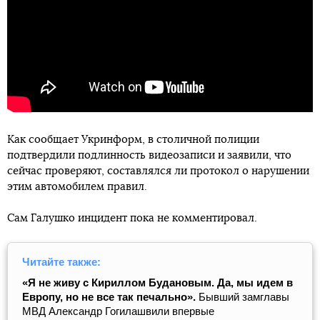
Как сообщает Укринформ, в столичной полиции
подтвердили подлинность видеозаписи и заявили, что
сейчас проверяют, составлялся ли протокол о нарушении
этим автомобилем правил.
Сам Галушко инцидент пока не комментировал.
Читайте также:
«Я не живу с Кириллом Будановым. Да, мы идем в
Европу, но не все так печально».
Бывший замглавы
МВД Александр Гогилашвили впервые