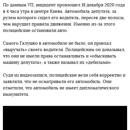
По данным УП, инцидент произошел 18 декабря 2020 года
в 4 часа утра в центре Киева. Автомобиль депутата, за
рулем которого сидел его водитель, пересек две полосы,
чем нарушил правила движения. Именно из-за этого
полицейские остановили авто.
Самого Галушко в автомобиле не было, он приехал
«выручать» своего водителя. Полицейским он доказывал,
что они не имели права останавливать и «обыскивать
машину депутата», а также называл их «дебилами».
Судя из видеозаписи, полицейские вели себя корректно и
заявляли, что не осматривали его автомобиль. Они
отметили, что автомобиль не имеет дипломатического
иммунитета.