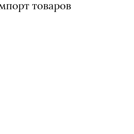
мпорт товаров