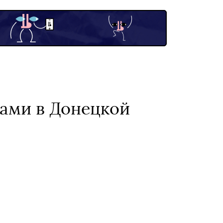
ами в Донецкой