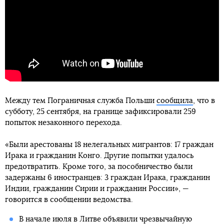
Между тем Пограничная служба Польши
сообщила
, что в
субботу, 25 сентября, на границе зафиксировали 259
попыток незаконного перехода.
«Были арестованы 18 нелегальных мигрантов: 17 граждан
Ирака и гражданин Конго. Другие попытки удалось
предотвратить. Кроме того, за пособничество были
задержаны 6 иностранцев: 3 граждан Ирака, гражданин
Индии, гражданин Сирии и гражданин России», —
говорится в сообщении ведомства.
В начале июля в Литве объявили чрезвычайную