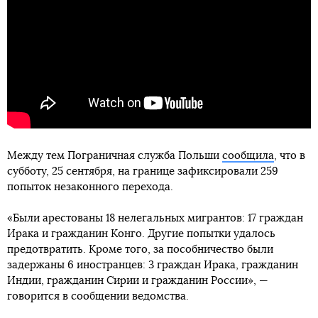
Между тем Пограничная служба Польши
сообщила
, что в
субботу, 25 сентября, на границе зафиксировали 259
попыток незаконного перехода.
«Были арестованы 18 нелегальных мигрантов: 17 граждан
Ирака и гражданин Конго. Другие попытки удалось
предотвратить. Кроме того, за пособничество были
задержаны 6 иностранцев: 3 граждан Ирака, гражданин
Индии, гражданин Сирии и гражданин России», —
говорится в сообщении ведомства.