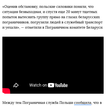
«Оценив обстановку, польские силовики поняли, что
ситуация безвыходная, и спустя еще 20 минут тщетных
попыток вытеснить группу прямо на глазах беларусских
пограничников, погрузили людей в служебный транспорт
и уехали», — отметили в Пограничном комитете Беларуси.
Между тем Пограничная служба Польши
сообщила
, что в