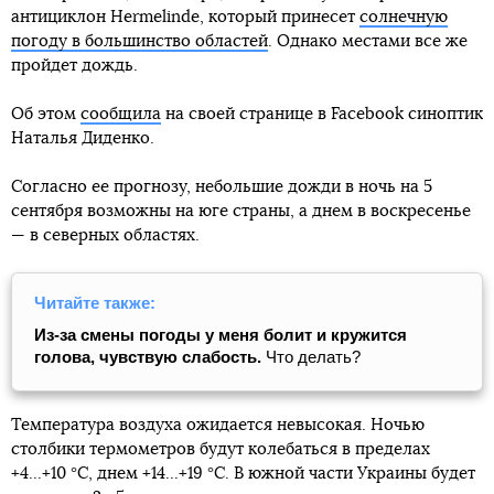
антициклон Hermelinde, который принесет
солнечную
погоду в большинство областей
. Однако местами все же
пройдет дождь.
Об этом
сообщила
на своей странице в Facebook синоптик
Наталья Диденко.
Согласно ее прогнозу, небольшие дожди в ночь на 5
сентября возможны на юге страны, а днем в воскресенье
— в северных областях.
Читайте также:
Из-за смены погоды у меня болит и кружится
голова, чувствую слабость.
Что делать?
Температура воздуха ожидается невысокая. Ночью
столбики термометров будут колебаться в пределах
+4...+10 °С, днем +14...+19 °С. В южной части Украины будет