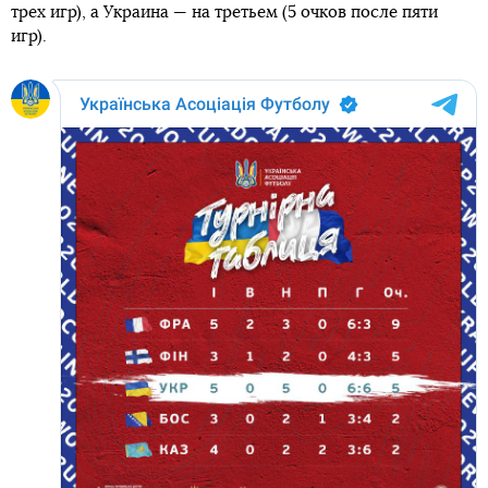
трех игр), а Украина — на третьем (5 очков после пяти
игр).