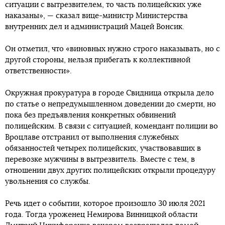
ситуации с вытрезвителем, то часть полицейских уже
наказаны», — сказал вице-министр Министерства
внутренних дел и администраций Мацей Вонсик.
Он отметил, что «виновных нужно строго наказывать, но с
другой стороны, нельзя прибегать к коллективной
ответственности».
Окружная прокуратура в городе Свидница открыла дело
по статье о непредумышленном доведении до смерти, но
пока без предъявления конкретных обвинений
полицейским. В связи с ситуацией, комендант полиции во
Вроцлаве отстранил от выполнения служебных
обязанностей четырех полицейских, участвовавших в
перевозке мужчины в вытрезвитель. Вместе с тем, в
отношении двух других полицейских открыли процедуру
увольнения со службы.
Речь идет о событии, которое произошло 30 июля 2021
года. Тогда уроженец Немирова Винницкой области