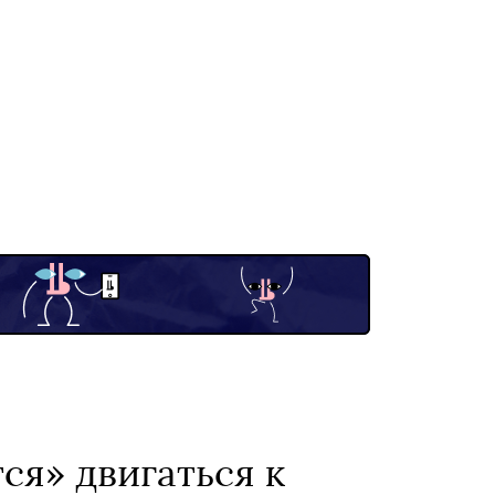
ся» двигаться к