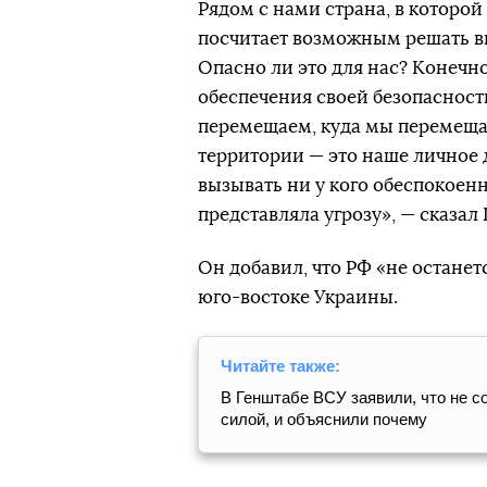
Рядом с нами страна, в которой
посчитает возможным решать 
Опасно ли это для нас? Конечн
обеспечения своей безопасност
перемещаем, куда мы перемеща
территории — это наше личное 
вызывать ни у кого обеспокоенн
представляла угрозу», — сказал 
Он добавил, что РФ «не останет
юго-востоке Украины.
Читайте также:
В Генштабе ВСУ заявили, что не 
силой, и объяснили почему