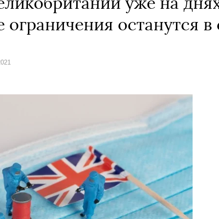
еликобритании уже на днях
 ограничения останутся в 
2021