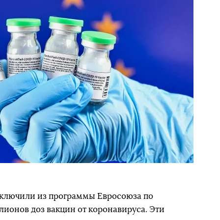
ключили из программы Евросоюза по
ионов доз вакцин от коронавируса. Эти