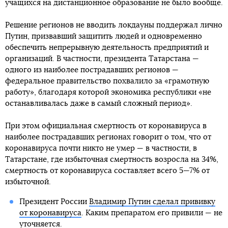
учащихся на дистанционное образование не было вообще.
Решение регионов не вводить локдауны поддержал лично
Путин, призвавший защитить людей и одновременно
обеспечить непрерывную деятельность предприятий и
организаций. В частности, президента Татарстана —
одного из наиболее пострадавших регионов —
федеральное правительство похвалило за «грамотную
работу», благодаря которой экономика республики «не
останавливалась даже в самый сложный период».
При этом официальная смертность от коронавируса в
наиболее пострадавших регионах говорит о том, что от
коронавируса почти никто не умер — в частности, в
Татарстане, где избыточная смертность возросла на 34%,
смертность от коронавируса составляет всего 5—7% от
избыточной.
Президент России
Владимир Путин сделал прививку
от коронавируса
. Каким препаратом его привили — не
уточняется.