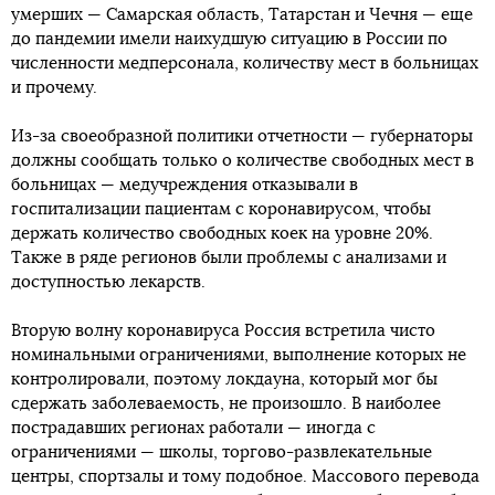
умерших — Самарская область, Татарстан и Чечня — еще
до пандемии имели наихудшую ситуацию в России по
численности медперсонала, количеству мест в больницах
и прочему.
Из-за своеобразной политики отчетности — губернаторы
должны сообщать только о количестве свободных мест в
больницах — медучреждения отказывали в
госпитализации пациентам с коронавирусом, чтобы
держать количество свободных коек на уровне 20%.
Также в ряде регионов были проблемы с анализами и
доступностью лекарств.
Вторую волну коронавируса Россия встретила чисто
номинальными ограничениями, выполнение которых не
контролировали, поэтому локдауна, который мог бы
сдержать заболеваемость, не произошло. В наиболее
пострадавших регионах работали — иногда с
ограничениями — школы, торгово-развлекательные
центры, спортзалы и тому подобное. Массового перевода