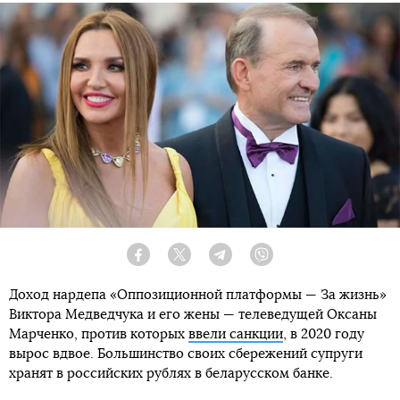
Facebook
Twitter
Telegram
Viber
Доход нардепа «Оппозиционной платформы — За жизнь»
Виктора Медведчука и его жены — телеведущей Оксаны
Марченко, против которых
ввели санкции
, в 2020 году
вырос вдвое. Большинство своих сбережений супруги
хранят в российских рублях в беларусском банке.