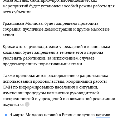
обязательных санитарно-противоэпидемических
мероприятий будет установлен особый режим работы для
всех субъектов.
Гражданам Молдовы будет запрещено проводить
собрания, публичные демонстрации и другие массовые
акции.
Кроме этого, руководителям учреждений и владельцам
компаний будет запрещено в течение этого периода
увольнять работников, за исключением случаев,
предусмотренных нормативными актами.
Также предполагается распоряжение о рациональном
использовании продовольствия, координации работы
СМИ по информированию населения о ситуации,
изменении процедуры назначения руководителей
госпредприятий и учреждений и о возможной
реквизиции
имущества
.
Справка
4 марта Молдова первой в Европе получила
партию