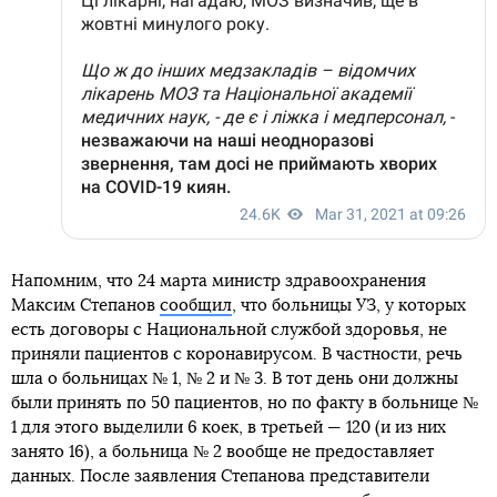
Напомним, что 24 марта министр здравоохранения
Максим Степанов
сообщил
, что больницы УЗ, у которых
есть договоры с Национальной службой здоровья, не
приняли пациентов с коронавирусом. В частности, речь
шла о больницах № 1, № 2 и № 3. В тот день они должны
были принять по 50 пациентов, но по факту в больнице №
1 для этого выделили 6 коек, в третьей — 120 (и из них
занято 16), а больница № 2 вообще не предоставляет
данных. После заявления Степанова представители