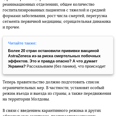
реанимационных отделениях, общее количество
госпитализированных пациентов с тяжелой и средней
формами заболевания, рост числа смертей, перегрузка
сегмента первичной медицины, отрицательная динамика
и прочее.
Читайте также:
Более 20 стран остановили прививки вакциной
AstraZeneca из-за риска смертельных побочных
эффектов. Это и правда опасно? А что думает
Украина?
Рассказываем (без паники), что происходит
Теперь правительство должно подготовить список
ограничительных мер. В частности, установят особый
режим въезда и выезда из страны, а также передвижения
на территории Молдовы.
В связи с введением карантинного режима и других